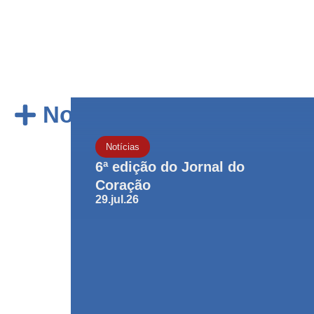
Notícias
Notícias
6ª edição do Jornal do
Coração
29.jul.26