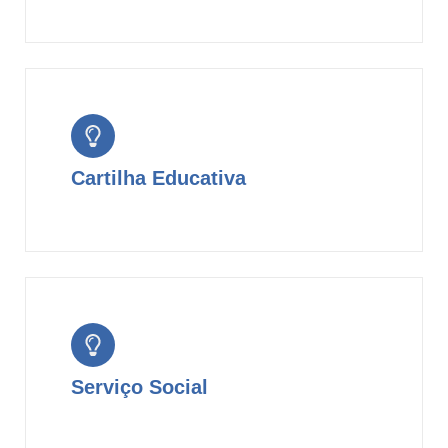
Cartilha Educativa
Serviço Social