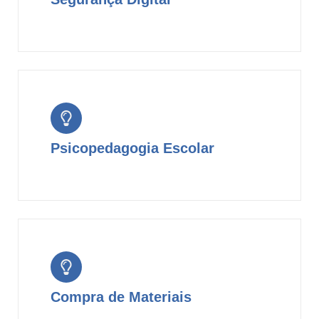
Psicopedagogia Escolar
Compra de Materiais