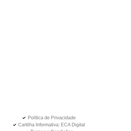
Política de Privacidade
Cartilha Informativa: ECA Digital