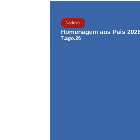
Notícias
Homenagem aos Pais 202
7.ago.26