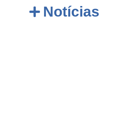
Notícias