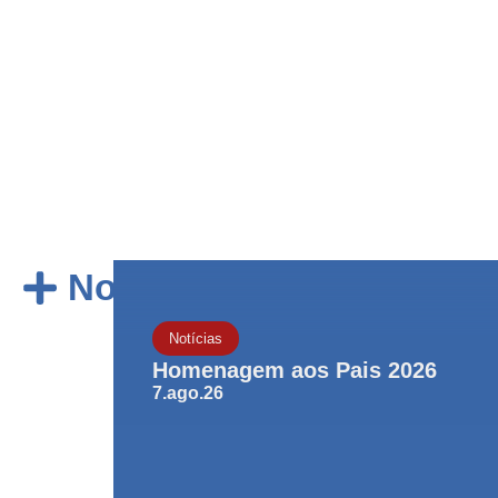
Notícias
Notícias
Homenagem aos Pais 2026
7.ago.26