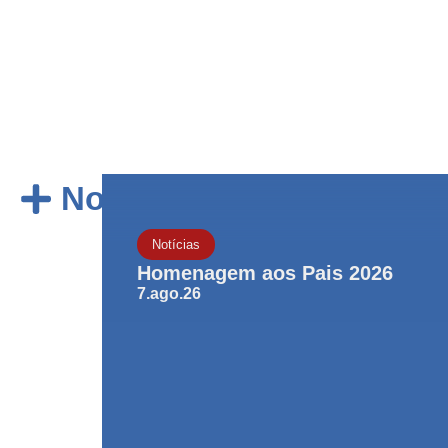
Notícias
Notícias
Homenagem aos Pais 2026
7.ago.26